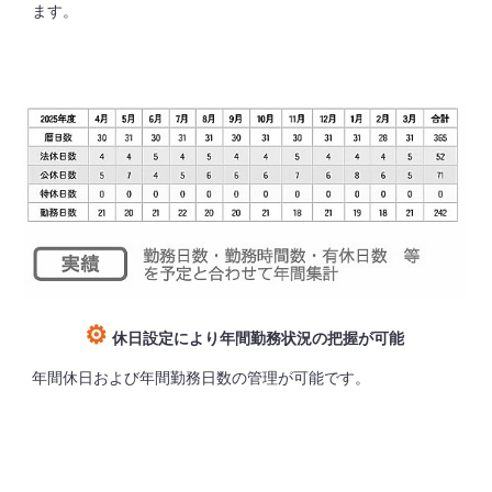
ます。
⚙
休日設定により年間勤務状況の把握が可能
年間休日および年間勤務日数の管理が可能です。